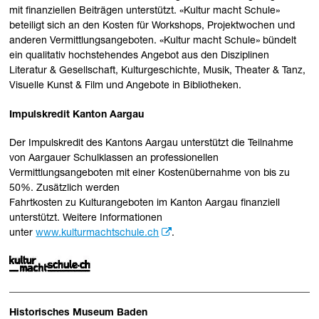
mit finanziellen Beiträgen unterstützt. «Kultur macht Schule»
beteiligt sich an den Kosten für Workshops, Projektwochen und
anderen Vermittlungsangeboten. «Kultur macht Schule» bündelt
ein qualitativ hochstehendes Angebot aus den Disziplinen
Literatur & Gesellschaft, Kulturgeschichte, Musik, Theater & Tanz,
Visuelle Kunst & Film und Angebote in Bibliotheken.
Impulskredit Kanton Aargau
Der Impulskredit des Kantons Aargau unterstützt die Teilnahme
von Aargauer Schulklassen an professionellen
Vermittlungsangeboten mit einer Kostenübernahme von bis zu
50%. Zusätzlich werden
Fahrtkosten zu Kulturangeboten im Kanton Aargau finanziell
unterstützt. Weitere Informationen
unter
www.kulturmachtschule.ch
.
Historisches Museum Baden