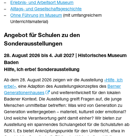
Erlebnis- und Arbeitsort Museum
Alltags- und Gesellschaftsgeschichte
Ohne Führung im Museum
(mit umfangreichem
Unterrichtsmaterial)
Angebot für Schulen zu den
Sonderausstellungen
28. August 2026 bis 4. Juli 2027 | Historisches Museum
Baden
Hilfe, ich erbe! Sonderausstellung
Ab dem 28. August 2026 zeigen wir die Ausstellung
«Hilfe, ich
erbe!»,
eine Adaption des Ausstellungskonzeptes des
Berner
Generationenhauses
und weiterentwickelt für den lokalen
Badener Kontext. Die Ausstellung greift Fragen auf, die junge
Menschen unmittelbar betreffen: Was wird von Generation zu
Generation weitergegeben – materiell, kulturell oder emotional?
Und welche Verantwortung geht damit einher? Wir bieten zur
Ausstellung ein spannendes Schulangebot für die Schulstufen ab
SEK I. Es bietet Anknüpfungspunkte für den Unterricht, etwa in