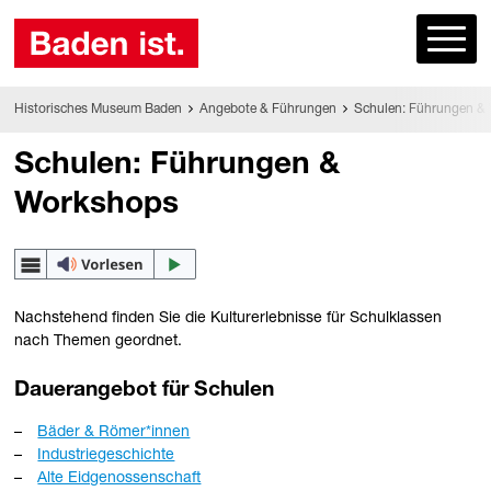
Historisches Museum Baden
Angebote & Führungen
Schulen: Führungen &
Schulen: Führungen &
Workshops
Nachstehend finden Sie die Kulturerlebnisse für Schulklassen
nach Themen geordnet.
Dauerangebot für Schulen
Bäder & Römer*innen
Industriegeschichte
Alte Eidgenossenschaft