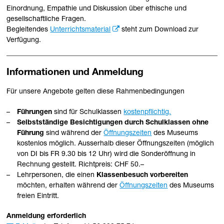
Einordnung, Empathie und Diskussion über ethische und
gesellschaftliche Fragen.
Begleitendes
Unterrichtsmaterial
steht zum Download zur
Verfügung.
Informationen und Anmeldung
Für unsere Angebote gelten diese Rahmenbedingungen
Führungen
sind für Schulklassen
kostenpflichtig.
Selbstständige Besichtigungen durch Schulklassen ohne
Führung
sind während der
Öffnungszeiten
des Museums
kostenlos möglich. Ausserhalb dieser Öffnungszeiten (möglich
von DI bis FR 9.30 bis 12 Uhr) wird die Sonderöffnung in
Rechnung gestellt. Richtpreis: CHF 50.–
Lehrpersonen, die einen
Klassenbesuch vorbereiten
möchten, erhalten während der
Öffnungszeiten
des Museums
freien Eintritt.
Anmeldung erforderlich