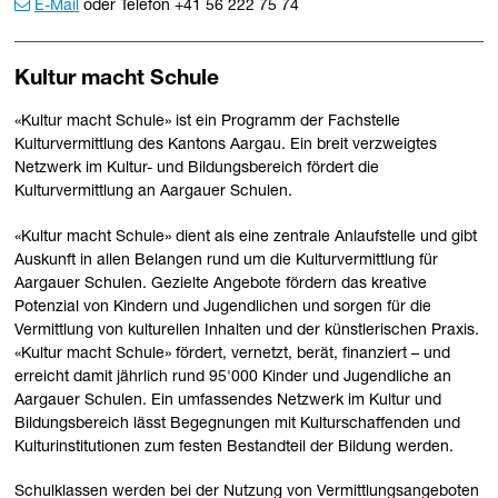
E-Mail
oder Telefon +41 56 222 75 74
Kultur macht Schule
«Kultur macht Schule» ist ein Programm der Fachstelle
Kulturvermittlung des Kantons Aargau. Ein breit verzweigtes
Netzwerk im Kultur- und Bildungsbereich fördert die
Kulturvermittlung an Aargauer Schulen.
«Kultur macht Schule» dient als eine zentrale Anlaufstelle und gibt
Auskunft in allen Belangen rund um die Kulturvermittlung für
Aargauer Schulen. Gezielte Angebote fördern das kreative
Potenzial von Kindern und Jugendlichen und sorgen für die
Vermittlung von kulturellen Inhalten und der künstlerischen Praxis.
«Kultur macht Schule» fördert, vernetzt, berät, finanziert – und
erreicht damit jährlich rund 95'000 Kinder und Jugendliche an
Aargauer Schulen. Ein umfassendes Netzwerk im Kultur und
Bildungsbereich lässt Begegnungen mit Kulturschaffenden und
Kulturinstitutionen zum festen Bestandteil der Bildung werden.
Schulklassen werden bei der Nutzung von Vermittlungsangeboten