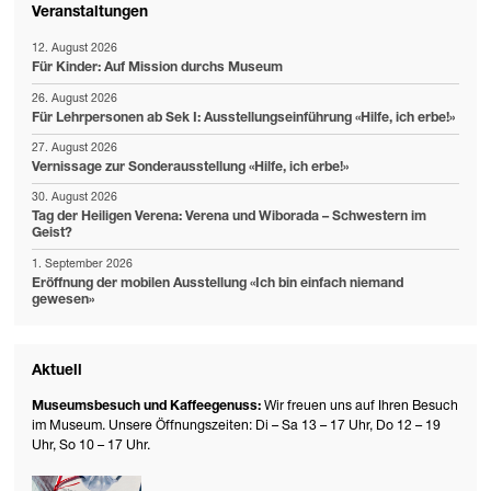
Veranstaltungen
12. August 2026
Für Kinder: Auf Mission durchs Museum
26. August 2026
Für Lehrpersonen ab Sek I: Ausstellungseinführung «Hilfe, ich erbe!»
27. August 2026
Vernissage zur Sonderausstellung «Hilfe, ich erbe!»
30. August 2026
Tag der Heiligen Verena: Verena und Wiborada – Schwestern im
Geist?
1. September 2026
Eröffnung der mobilen Ausstellung «Ich bin einfach niemand
gewesen»
Aktuell
Museumsbesuch und Kaffeegenuss:
Wir freuen uns auf Ihren Besuch
im Museum. Unsere Öffnungszeiten: Di – Sa 13 – 17 Uhr, Do 12 – 19
Uhr, So 10 – 17 Uhr.